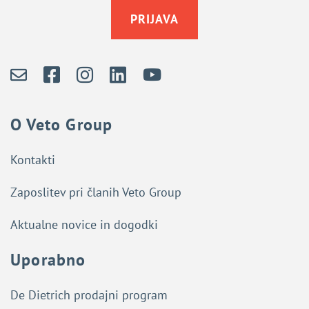
PRIJAVA
O Veto Group
Kontakti
Zaposlitev pri članih Veto Group
Aktualne novice in dogodki
Uporabno
De Dietrich prodajni program