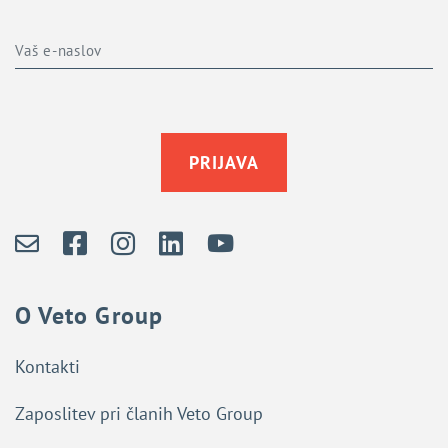
PRIJAVA
O Veto Group
Kontakti
Zaposlitev pri članih Veto Group