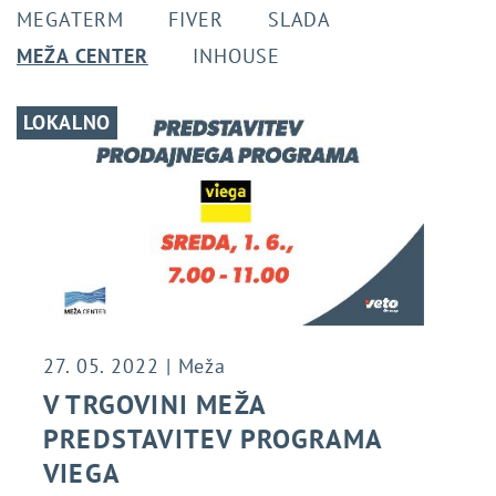
MEGATERM
FIVER
SLADA
MEŽA CENTER
INHOUSE
LOKALNO
27. 05. 2022 | Meža
V TRGOVINI MEŽA
PREDSTAVITEV PROGRAMA
VIEGA