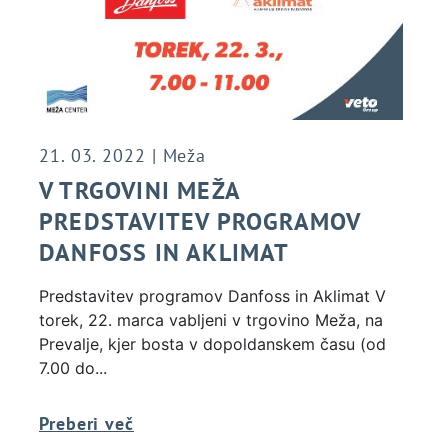
21. 03. 2022 | Meža
V TRGOVINI MEŽA
PREDSTAVITEV PROGRAMOV
DANFOSS IN AKLIMAT
Predstavitev programov Danfoss in Aklimat V
torek, 22. marca vabljeni v trgovino Meža, na
Prevalje, kjer bosta v dopoldanskem času (od
7.00 do...
Preberi več