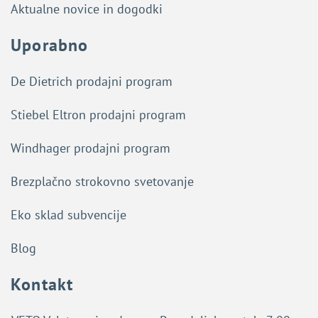
Aktualne novice in dogodki
Uporabno
De Dietrich prodajni program
Stiebel Eltron prodajni program
Windhager prodajni program
Brezplačno strokovno svetovanje
Eko sklad subvencije
Blog
Kontakt