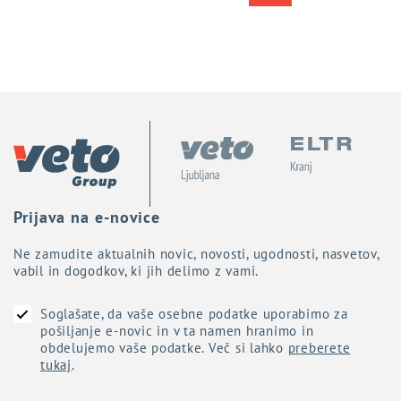
Prijava na
e-novice
Ne zamudite aktualnih novic, novosti, ugodnosti, nasvetov,
vabil in dogodkov, ki jih delimo z vami.
Soglašate, da vaše osebne podatke uporabimo za
pošiljanje e-novic in v ta namen hranimo in
obdelujemo vaše podatke. Več si lahko
preberete
tukaj
.