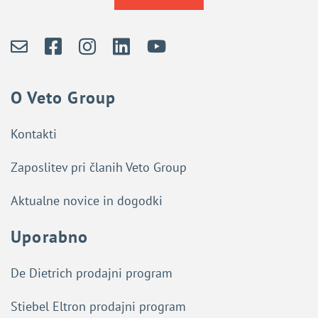
O Veto Group
Kontakti
Zaposlitev pri članih Veto Group
Aktualne novice in dogodki
Uporabno
De Dietrich prodajni program
Stiebel Eltron prodajni program