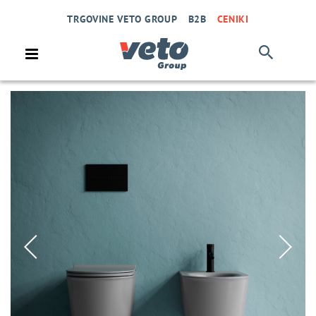
TRGOVINE VETO GROUP
B2B
CENIKI