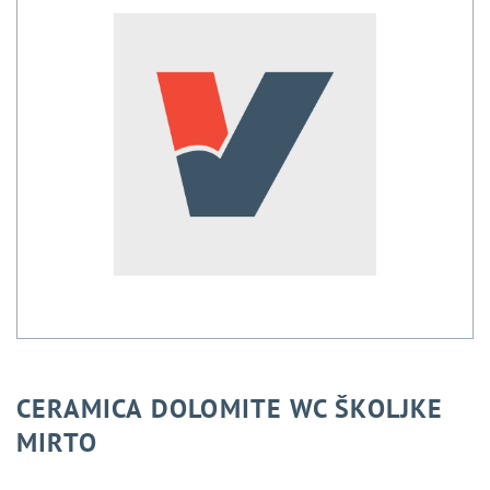
CERAMICA DOLOMITE WC ŠKOLJKE
MIRTO