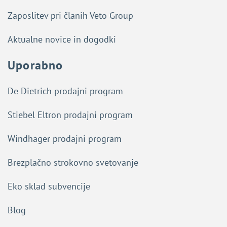
Zaposlitev pri članih Veto Group
Aktualne novice in dogodki
Uporabno
De Dietrich prodajni program
Stiebel Eltron prodajni program
Windhager prodajni program
Brezplačno strokovno svetovanje
Eko sklad subvencije
Blog