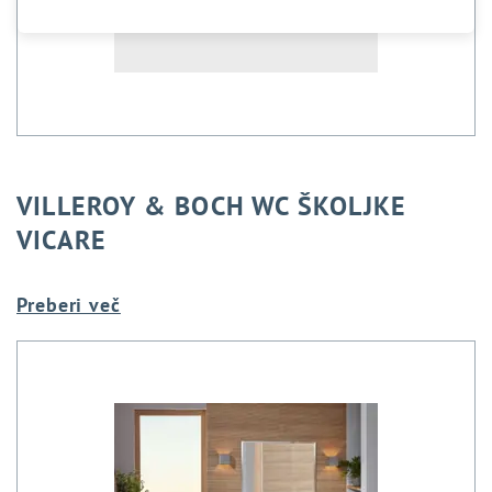
VILLEROY & BOCH WC ŠKOLJKE
VICARE
Preberi več