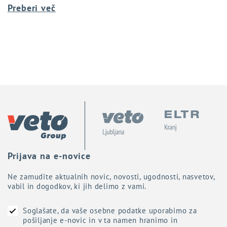
Preberi več
Prijava na
e-novice
Ne zamudite aktualnih novic, novosti, ugodnosti, nasvetov,
vabil in dogodkov, ki jih delimo z vami.
Soglašate, da vaše osebne podatke uporabimo za
pošiljanje e-novic in v ta namen hranimo in