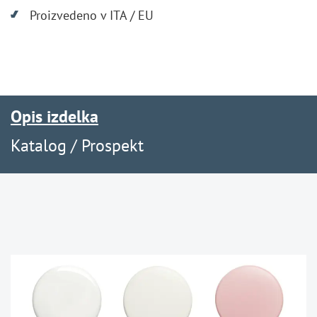
Proizvedeno v ITA / EU
Opis izdelka
Katalog / Prospekt