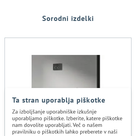
Sorodni izdelki
Ta stran uporablja piškotke
Za izboljšanje uporabniške izkušnje
uporabljamo piškotke. Izberite, katere piškotke
nam dovolite uporabljati. Več o našem
pravilniku o piškotkih lahko preberete v naši