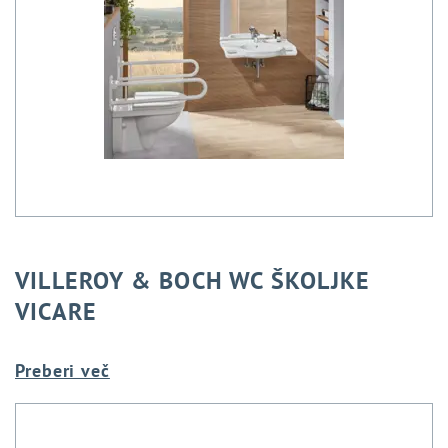
VILLEROY & BOCH WC ŠKOLJKE
VICARE
Preberi več