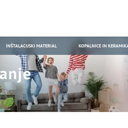
INŠTALACIJSKI MATERIAL
KOPALNICE IN KERAMIK
vanje